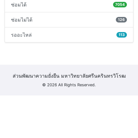
ซ่อมได้
7054
ซ่อมไม่ได้
126
รออะไหล่
113
ส่วนพัฒนาความยั่งยืน มหาวิทยาลัยศรีนครินทรวิโรฒ
© 2026 All Rights Reserved.