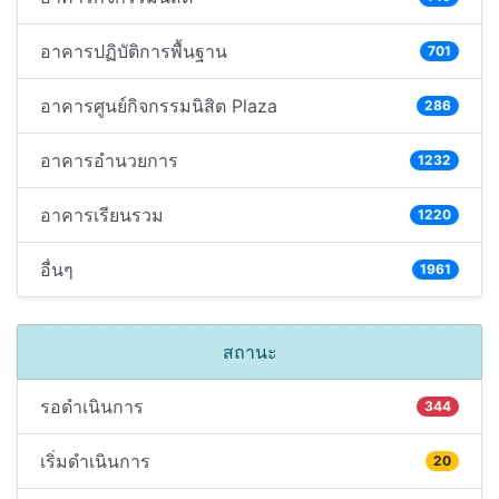
อาคารปฏิบัติการพื้นฐาน
701
อาคารศูนย์กิจกรรมนิสิต Plaza
286
อาคารอำนวยการ
1232
อาคารเรียนรวม
1220
อื่นๆ
1961
สถานะ
รอดำเนินการ
344
เริ่มดำเนินการ
20