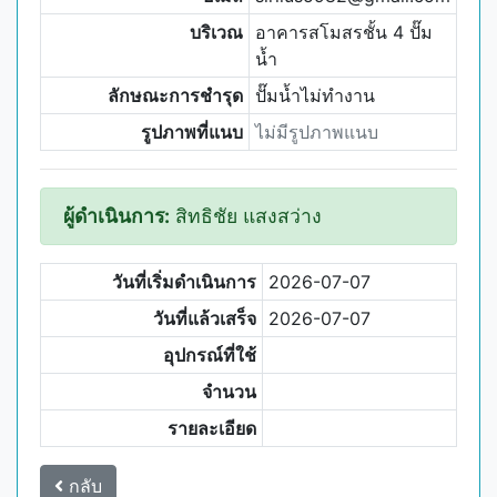
บริเวณ
อาคารสโมสรชั้น 4 ปั๊ม
น้ำ
ลักษณะการชำรุด
ปั๊มน้ำไม่ทำงาน
รูปภาพที่แนบ
ไม่มีรูปภาพแนบ
ผู้ดำเนินการ:
สิทธิชัย แสงสว่าง
วันที่เริ่มดำเนินการ
2026-07-07
วันที่แล้วเสร็จ
2026-07-07
อุปกรณ์ที่ใช้
จำนวน
รายละเอียด
กลับ