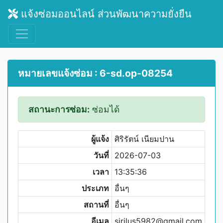
แจ้งซ่อมออนไลน์ ส่วนพัฒนาความยั่งยืน
หมายเลขแจ้งซ่อม : 6-sd.op-08254
สถานะการซ่อม:
ซ่อมได้
ผู้แจ้ง
ศิริรัตน์ เนียมปาน
วันที่
2026-07-03
เวลา
13:35:36
ประเภท
อื่นๆ
สถานที่
อื่นๆ
อีเมล
sirilus5982@gmail.com