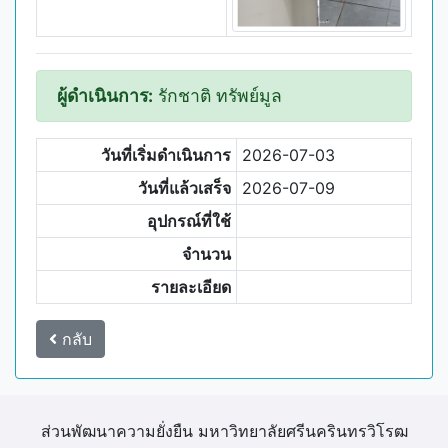
ผู้ดำเนินการ:
รักชาติ ทรัพย์มูล
วันที่เริ่มดำเนินการ
2026-07-03
วันที่แล้วเสร็จ
2026-07-09
อุปกรณ์ที่ใช้
จำนวน
รายละเอียด
กลับ
ส่วนพัฒนาความยั่งยืน มหาวิทยาลัยศรีนครินทรวิโรฒ