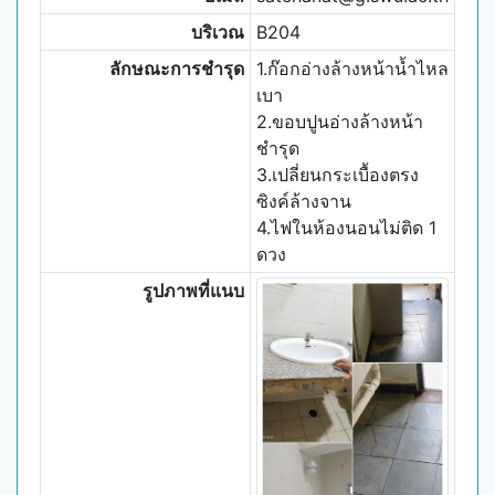
บริเวณ
B204
ลักษณะการชำรุด
1.ก๊อกอ่างล้างหน้าน้ำไหล
เบา
2.ขอบปูนอ่างล้างหน้า
ชำรุด
3.เปลี่ยนกระเบื้องตรง
ซิงค์ล้างจาน
4.ไฟในห้องนอนไม่ติด 1
ดวง
รูปภาพที่แนบ