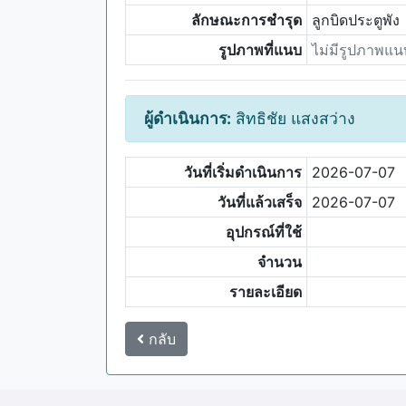
ลักษณะการชำรุด
ลูกบิดประตูพัง
รูปภาพที่แนบ
ไม่มีรูปภาพแน
ผู้ดำเนินการ:
สิทธิชัย แสงสว่าง
วันที่เริ่มดำเนินการ
2026-07-07
วันที่แล้วเสร็จ
2026-07-07
อุปกรณ์ที่ใช้
จำนวน
รายละเอียด
กลับ