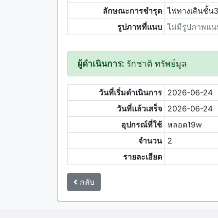
ลักษณะการชำรุด
ไฟทางเดินชั้
รูปภาพที่แนบ
ไม่มีรูปภาพแน
ผู้ดำเนินการ:
รักชาติ ทรัพย์มูล
วันที่เริ่มดำเนินการ
2026-06-24
วันที่แล้วเสร็จ
2026-06-24
อุปกรณ์ที่ใช้
หลอด19w
จำนวน
2
รายละเอียด
กลับ