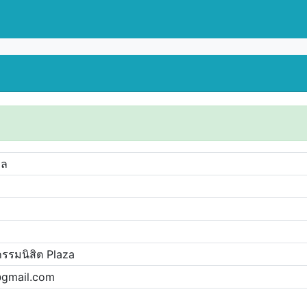
ูล
กรรมนิสิต Plaza
@gmail.com