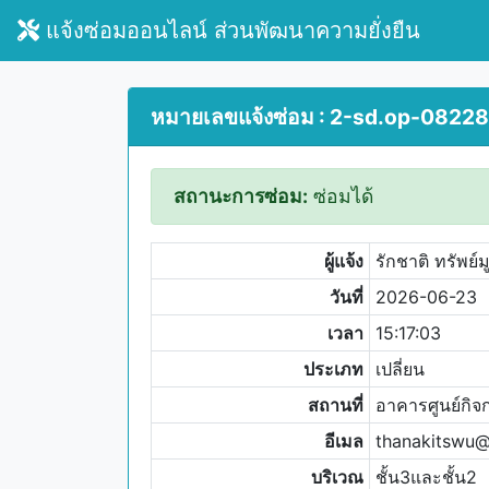
แจ้งซ่อมออนไลน์ ส่วนพัฒนาความยั่งยืน
หมายเลขแจ้งซ่อม : 2-sd.op-08228
สถานะการซ่อม:
ซ่อมได้
ผู้แจ้ง
รักชาติ ทรัพย์ม
วันที่
2026-06-23
เวลา
15:17:03
ประเภท
เปลี่ยน
สถานที่
อาคารศูนย์กิจ
อีเมล
thanakitswu
บริเวณ
ชั้น3และชั้น2