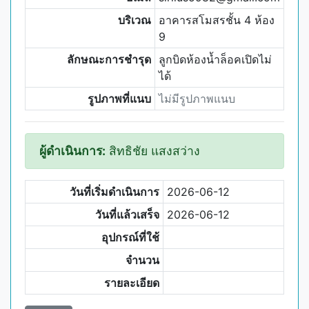
บริเวณ
อาคารสโมสรชั้น 4 ห้อง
9
ลักษณะการชำรุด
ลูกบิดห้องน้ำล็อคเปิดไม่
ได้
รูปภาพที่แนบ
ไม่มีรูปภาพแนบ
ผู้ดำเนินการ:
สิทธิชัย แสงสว่าง
วันที่เริ่มดำเนินการ
2026-06-12
วันที่แล้วเสร็จ
2026-06-12
อุปกรณ์ที่ใช้
จำนวน
รายละเอียด