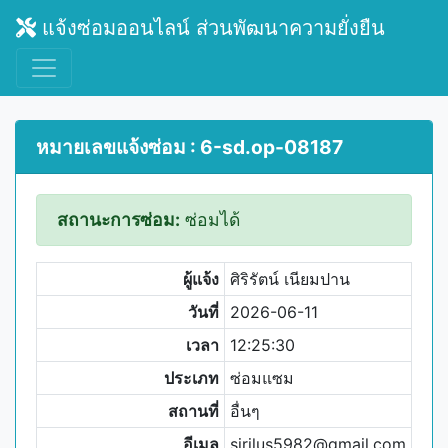
แจ้งซ่อมออนไลน์ ส่วนพัฒนาความยั่งยืน
หมายเลขแจ้งซ่อม : 6-sd.op-08187
สถานะการซ่อม:
ซ่อมได้
ผู้แจ้ง
ศิริรัตน์ เนียมปาน
วันที่
2026-06-11
เวลา
12:25:30
ประเภท
ซ่อมแซม
สถานที่
อื่นๆ
อีเมล
sirilus5982@gmail.com