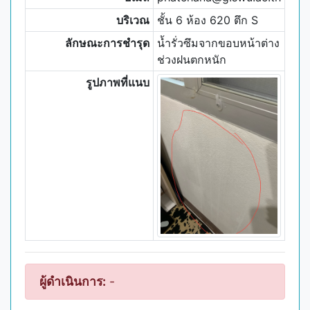
บริเวณ
ชั้น 6 ห้อง 620 ตึก S
ลักษณะการชำรุด
น้ำรั่วซึมจากขอบหน้าต่าง
ช่วงฝนตกหนัก
รูปภาพที่แนบ
ผู้ดำเนินการ:
-