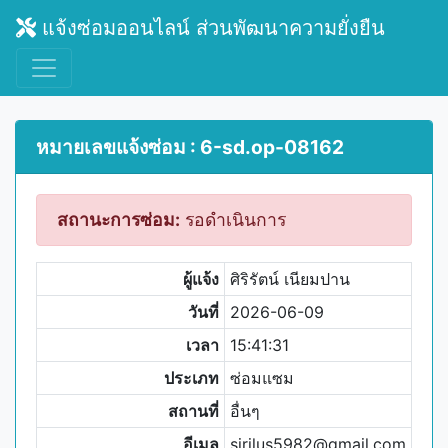
แจ้งซ่อมออนไลน์ ส่วนพัฒนาความยั่งยืน
หมายเลขแจ้งซ่อม : 6-sd.op-08162
สถานะการซ่อม:
รอดำเนินการ
ผู้แจ้ง
ศิริรัตน์ เนียมปาน
วันที่
2026-06-09
เวลา
15:41:31
ประเภท
ซ่อมแซม
สถานที่
อื่นๆ
อีเมล
sirilus5982@gmail.com