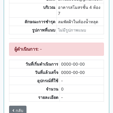
บริเวณ
อาคารสโมสรชั้น 4 ห้อง
7
ลักษณะการชำรุด
ลมพัดฝ้าในห้องน้ำหลุด
รูปภาพที่แนบ
ไม่มีรูปภาพแนบ
ผู้ดำเนินการ:
-
วันที่เริ่มดำเนินการ
0000-00-00
วันที่แล้วเสร็จ
0000-00-00
อุปกรณ์ที่ใช้
-
จำนวน
0
รายละเอียด
-
กลับ