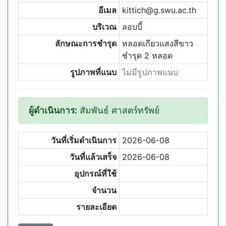
อีเมล
kittich@g.swu.ac.th
บริเวณ
ลอบบี้
ลักษณะการชำรุด
หลอดเกียวแสงสีขาว
ชำรุด 2 หลอด
รูปภาพที่แนบ
ไม่มีรูปภาพแนบ
ผู้ดำเนินการ:
สัมพันธ์ ศาสตร์ทรัพย์
วันที่เริ่มดำเนินการ
2026-06-08
วันที่แล้วเสร็จ
2026-06-08
อุปกรณ์ที่ใช้
จำนวน
รายละเอียด