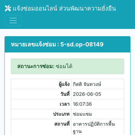
แจ้งซ่อมออนไลน์ ส่วนพัฒนาความยั่งยืน
หมายเลขแจ้งซ่อม : 5-sd.op-08149
สถานะการซ่อม:
ซ่อมได้
ผู้แจ้ง
กิตติ จันทวงษ์
วันที่
2026-06-05
เวลา
16:07:36
ประเภท
ซ่อมแซม
สถานที่
อาคารปฏิบัติการพื้น
ฐาน