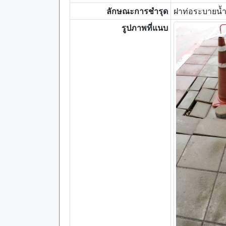
ลักษณะการชำรุด
ฝาท่อระบายน้ำ
รูปภาพที่แนบ