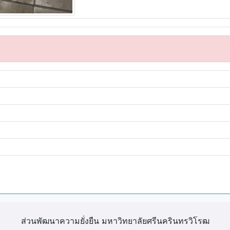
ส่วนพัฒนาความยั่งยืน มหาวิทยาลัยศรีนครินทรวิโรฒ