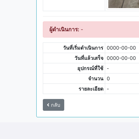
ผู้ดำเนินการ:
-
วันที่เริ่มดำเนินการ
0000-00-00
วันที่แล้วเสร็จ
0000-00-00
อุปกรณ์ที่ใช้
-
จำนวน
0
รายละเอียด
-
กลับ