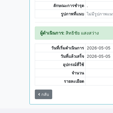
ลักษณะการชำรุด
.
รูปภาพที่แนบ
ไม่มีรูปภาพแน
ผู้ดำเนินการ:
สิทธิชัย แสงสว่าง
วันที่เริ่มดำเนินการ
2026-05-05
วันที่แล้วเสร็จ
2026-05-05
อุปกรณ์ที่ใช้
จำนวน
รายละเอียด
กลับ