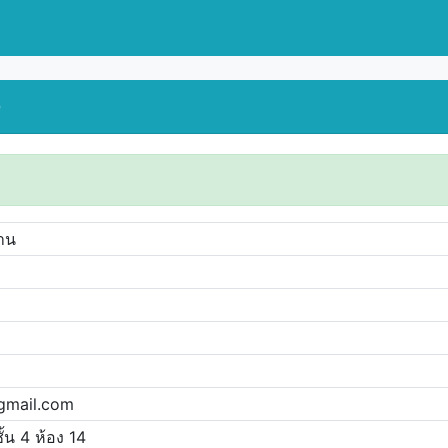
0
ปาน
gmail.com
น 4 ห้อง 14