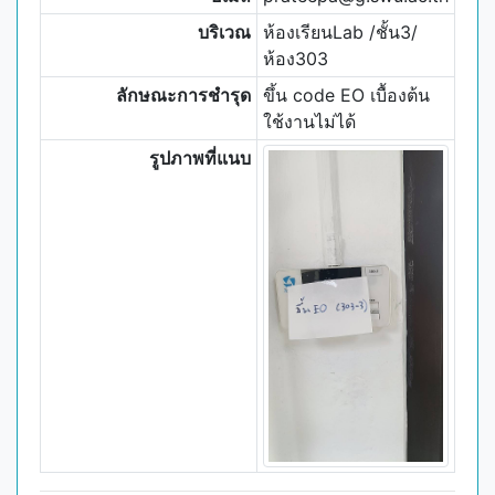
บริเวณ
ห้องเรียนLab /ชั้น3/
ห้อง303
ลักษณะการชำรุด
ขึ้น code EO เบื้องต้น
ใช้งานไม่ได้
รูปภาพที่แนบ