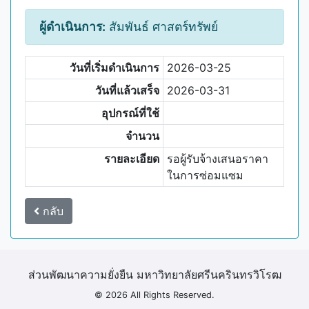
ผู้ดำเนินการ:
สัมพันธ์ ศาสตร์ทรัพย์
วันที่เริ่มดำเนินการ
2026-03-25
วันที่แล้วเสร็จ
2026-03-31
อุปกรณ์ที่ใช้
จำนวน
รายละเอียด
รอผู้รับจ้างเสนอราคา
ในการซ่อมแซม
กลับ
ส่วนพัฒนาความยั่งยืน มหาวิทยาลัยศรีนครินทรวิโรฒ
© 2026 All Rights Reserved.