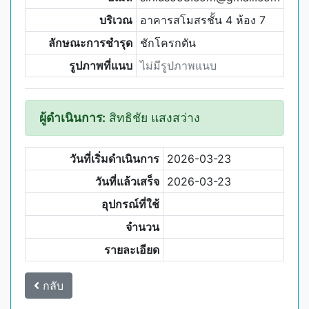
บริเวณ
อาคารสโมสรชั้น 4 ห้อง 7
ลักษณะการชำรุด
ชักโครกตัน
รูปภาพที่แนบ
ไม่มีรูปภาพแนบ
ผู้ดำเนินการ:
สิทธิชัย แสงสว่าง
วันที่เริ่มดำเนินการ
2026-03-23
วันที่แล้วเสร็จ
2026-03-23
อุปกรณ์ที่ใช้
จำนวน
รายละเอียด
กลับ