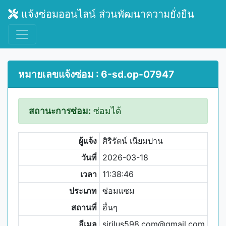
แจ้งซ่อมออนไลน์ ส่วนพัฒนาความยั่งยืน
หมายเลขแจ้งซ่อม : 6-sd.op-07947
สถานะการซ่อม:
ซ่อมได้
ผู้แจ้ง
ศิริรัตน์ เนียมปาน
วันที่
2026-03-18
เวลา
11:38:46
ประเภท
ซ่อมแซม
สถานที่
อื่นๆ
อีเมล
sirilus598.com@gmail.com