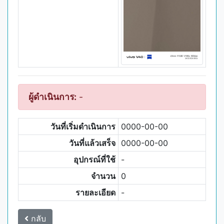
ผู้ดำเนินการ:
-
วันที่เริ่มดำเนินการ
0000-00-00
วันที่แล้วเสร็จ
0000-00-00
อุปกรณ์ที่ใช้
-
จำนวน
0
รายละเอียด
-
กลับ