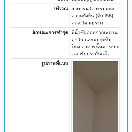
บริเวณ
อาคารนวัตกรรมแห่ง
ความยั่งยืน (ตึก ISB)
คณะวัฒนธรรม
ลักษณะการชำรุด
มีน้ำซึมออกจากเพดาน
ทุกวัน และพบจุดซึม
ใหม่ อาคารนี้หมดระยะ
เวลารับประกันแล้ว
รูปภาพที่แนบ