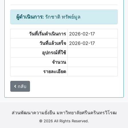
ผู้ดำเนินการ:
รักชาติ ทรัพย์มูล
วันที่เริ่มดำเนินการ
2026-02-17
วันที่แล้วเสร็จ
2026-02-17
อุปกรณ์ที่ใช้
จำนวน
รายละเอียด
กลับ
ส่วนพัฒนาความยั่งยืน มหาวิทยาลัยศรีนครินทรวิโรฒ
© 2026 All Rights Reserved.