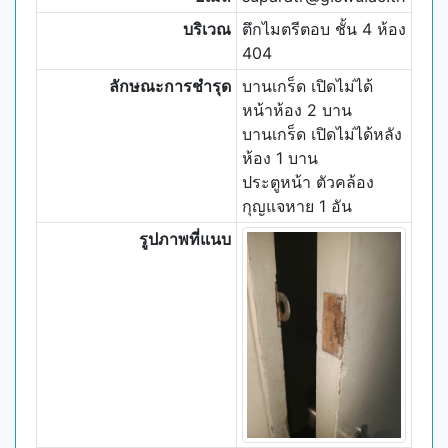
บริเวณ
ตึกไมตรีตอบ ชั้น 4 ห้อง
404
ลักษณะการชำรุด
บานเกร็ด เปิดไม่ได้
หน้าห้อง 2 บาน
บานเกร็ด เปิดไม่ได้หลัง
ห้อง 1 บาน
ประตูหน้า ตัวคล้อง
กุญแจหาย 1 อัน
รูปภาพที่แนบ