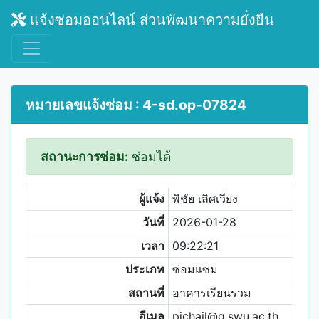
แจ้งซ่อมออนไลน์ ส่วนพัฒนาความยั่งยืน
หมายเลขแจ้งซ่อม : 4-sd.op-07824
สถานะการซ่อม:
ซ่อมได้
ผู้แจ้ง
พิชัย เลิศเวียง
วันที่
2026-01-28
เวลา
09:22:21
ประเภท
ซ่อมแซม
สถานที่
อาคารเรียนรวม
อีเมล
pichail@g.swu.ac.th