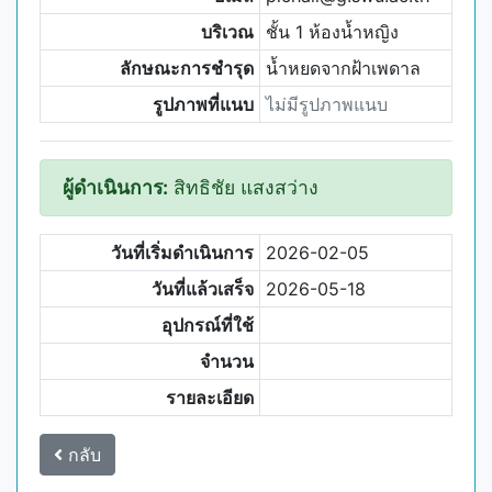
บริเวณ
ชั้น 1 ห้องน้ำหญิง
ลักษณะการชำรุด
น้ำหยดจากฝ้าเพดาล
รูปภาพที่แนบ
ไม่มีรูปภาพแนบ
ผู้ดำเนินการ:
สิทธิชัย แสงสว่าง
วันที่เริ่มดำเนินการ
2026-02-05
วันที่แล้วเสร็จ
2026-05-18
อุปกรณ์ที่ใช้
จำนวน
รายละเอียด
กลับ