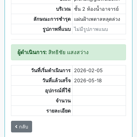
บริเวณ
ชั้น 2 ห้องน้ำอาจารย์
ลักษณะการชำรุด
แผ่นฝ้าเพดาลหลุดล่วง
รูปภาพที่แนบ
ไม่มีรูปภาพแนบ
ผู้ดำเนินการ:
สิทธิชัย แสงสว่าง
วันที่เริ่มดำเนินการ
2026-02-05
วันที่แล้วเสร็จ
2026-05-18
อุปกรณ์ที่ใช้
จำนวน
รายละเอียด
กลับ