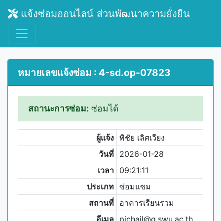
แจ้งซ่อมออนไลน์ ส่วนพัฒนาความยั่งยืน
หมายเลขแจ้งซ่อม : 4-sd.op-07823
สถานะการซ่อม:
ซ่อมได้
ผู้แจ้ง
พิชัย เลิศเวียง
วันที่
2026-01-28
เวลา
09:21:11
ประเภท
ซ่อมแซม
สถานที่
อาคารเรียนรวม
อีเมล
pichail@g.swu.ac.th