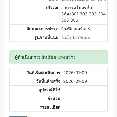
บริเวณ
อาคารสโมสรชั้น
3ห้อง301 302 303 304
305 306
ลักษณะการชำรุด
ล้างฟิลเตอร์แอร์
รูปภาพที่แนบ
ไม่มีรูปภาพแนบ
ผู้ดำเนินการ:
สิทธิชัย แสงสว่าง
วันที่เริ่มดำเนินการ
2026-01-09
วันที่แล้วเสร็จ
2026-01-09
อุปกรณ์ที่ใช้
จำนวน
รายละเอียด