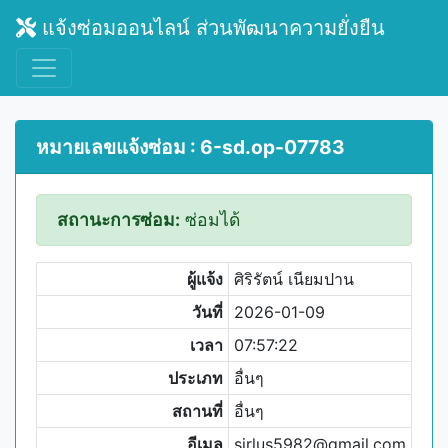
แจ้งซ่อมออนไลน์ ส่วนพัฒนาความยั่งยืน
หมายเลขแจ้งซ่อม : 6-sd.op-07783
สถานะการซ่อม:
ซ่อมได้
ผู้แจ้ง
ศิริรัตน์ เนียมปาน
วันที่
2026-01-09
เวลา
07:57:22
ประเภท
อื่นๆ
สถานที่
อื่นๆ
อีเมล
sirlus5982@gmail.com