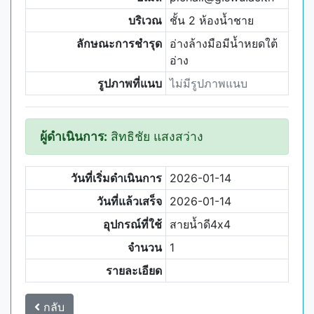
บริเวณ
ชั้น 2 ห้องน้ำชาย
ลักษณะการชำรุด
อ่างล้างมือมีน้ำหยดใต้
อ่าง
รูปภาพที่แนบ
ไม่มีรูปภาพแนบ
ผู้ดำเนินการ:
สิทธิชัย แสงสว่าง
วันที่เริ่มดำเนินการ
2026-01-14
วันที่แล้วเสร็จ
2026-01-14
อุปกรณ์ที่ใช้
สายน้ำดี4x4
จำนวน
1
รายละเอียด
กลับ