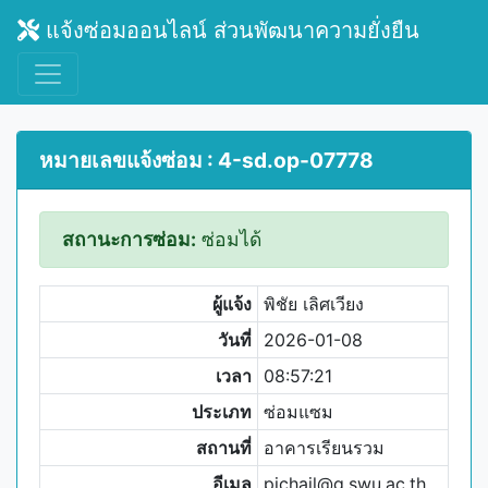
แจ้งซ่อมออนไลน์ ส่วนพัฒนาความยั่งยืน
หมายเลขแจ้งซ่อม : 4-sd.op-07778
สถานะการซ่อม:
ซ่อมได้
ผู้แจ้ง
พิชัย เลิศเวียง
วันที่
2026-01-08
เวลา
08:57:21
ประเภท
ซ่อมแซม
สถานที่
อาคารเรียนรวม
อีเมล
pichail@g.swu.ac.th