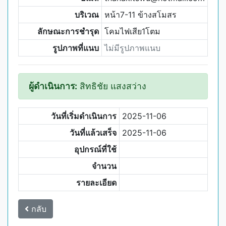
บริเวณ
หน้า7-11 ข้างสโมสร
ลักษณะการชำรุด
โคมไฟเสีย1โตม
รูปภาพที่แนบ
ไม่มีรูปภาพแนบ
ผู้ดำเนินการ:
สิทธิชัย แสงสว่าง
วันที่เริ่มดำเนินการ
2025-11-06
วันที่แล้วเสร็จ
2025-11-06
อุปกรณ์ที่ใช้
จำนวน
รายละเอียด
กลับ