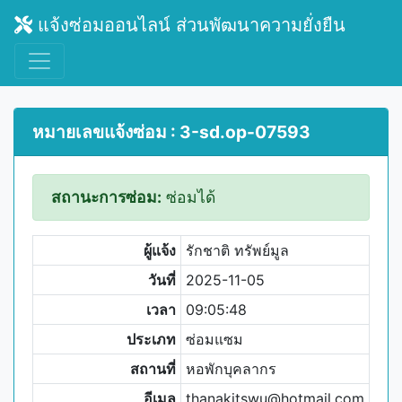
แจ้งซ่อมออนไลน์ ส่วนพัฒนาความยั่งยืน
หมายเลขแจ้งซ่อม : 3-sd.op-07593
สถานะการซ่อม:
ซ่อมได้
ผู้แจ้ง
รักชาติ ทรัพย์มูล
วันที่
2025-11-05
เวลา
09:05:48
ประเภท
ซ่อมแซม
สถานที่
หอพักบุคลากร
อีเมล
thanakitswu@hotmail.com