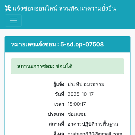
แจ้งซ่อมออนไลน์ ส่วนพัฒนาความยั่งยืน
หมายเลขแจ้งซ่อม : 5-sd.op-07508
สถานะการซ่อม:
ซ่อมได้
ผู้แจ้ง
ประทีป อมรธรรม
วันที่
2025-10-17
เวลา
15:00:17
ประเภท
ซ่อมแซม
สถานที่
อาคารปฏิบัติการพื้นฐาน
อีเมล
prateep830@gmail.com