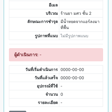
อีเมล
บริเวณ
ร้านยา มศว ชั้น 2
ลักษณะการชำรุด
มีน้ำหยดจากแอร์ลงมา
ที่พื้น
รูปภาพที่แนบ
ไม่มีรูปภาพแนบ
ผู้ดำเนินการ:
-
วันที่เริ่มดำเนินการ
0000-00-00
วันที่แล้วเสร็จ
0000-00-00
อุปกรณ์ที่ใช้
-
จำนวน
0
รายละเอียด
-