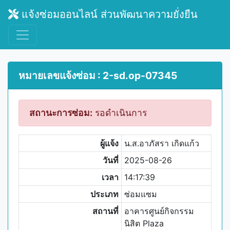
แจ้งซ่อมออนไลน์ ส่วนพัฒนาความยั่งยืน
หมายเลขแจ้งซ่อม : 2-sd.op-07345
สถานะการซ่อม:
รอดำเนินการ
ผู้แจ้ง
น.ส.อาภัสรา เกิดแก้ว
วันที่
2025-08-26
เวลา
14:17:39
ประเภท
ซ่อมแซม
สถานที่
อาคารศูนย์กิจกรรม
นิสิต Plaza