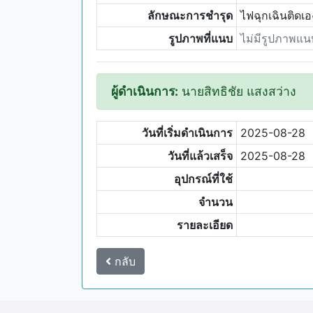
ลักษณะการชำรุด
ไฟฉุกเฉินติดเอ
รูปภาพที่แนบ
ไม่มีรูปภาพแน
ผู้ดำเนินการ:
นายสิทธิชัย แสงสว่าง
วันที่เริ่มดำเนินการ
2025-08-28
วันที่แล้วเสร็จ
2025-08-28
อุปกรณ์ที่ใช้
จำนวน
รายละเอียด
กลับ