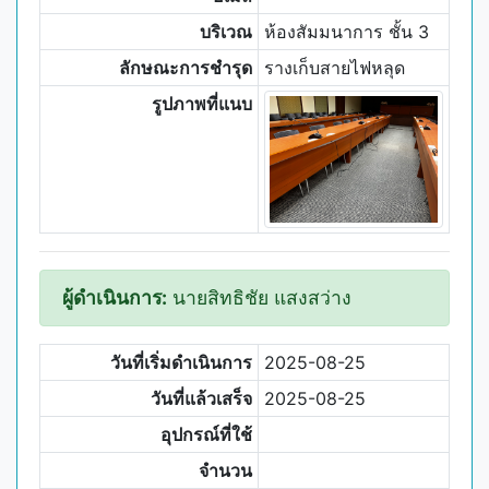
บริเวณ
ห้องสัมมนาการ ชั้น 3
ลักษณะการชำรุด
รางเก็บสายไฟหลุด
รูปภาพที่แนบ
ผู้ดำเนินการ:
นายสิทธิชัย แสงสว่าง
วันที่เริ่มดำเนินการ
2025-08-25
วันที่แล้วเสร็จ
2025-08-25
อุปกรณ์ที่ใช้
จำนวน