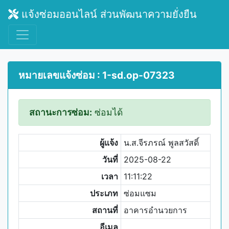
แจ้งซ่อมออนไลน์ ส่วนพัฒนาความยั่งยืน
หมายเลขแจ้งซ่อม : 1-sd.op-07323
สถานะการซ่อม:
ซ่อมได้
ผู้แจ้ง
น.ส.จีรภรณ์ พูลสวัสดิ์
วันที่
2025-08-22
เวลา
11:11:22
ประเภท
ซ่อมแซม
สถานที่
อาคารอำนวยการ
อีเมล