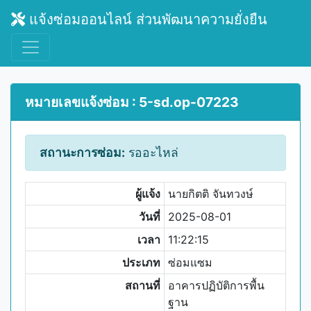
แจ้งซ่อมออนไลน์ ส่วนพัฒนาความยั่งยืน
หมายเลขแจ้งซ่อม : 5-sd.op-07223
สถานะการซ่อม:
รออะไหล่
ผู้แจ้ง
นายกิตติ จันทวงษ์
วันที่
2025-08-01
เวลา
11:22:15
ประเภท
ซ่อมแซม
สถานที่
อาคารปฏิบัติการพื้น
ฐาน