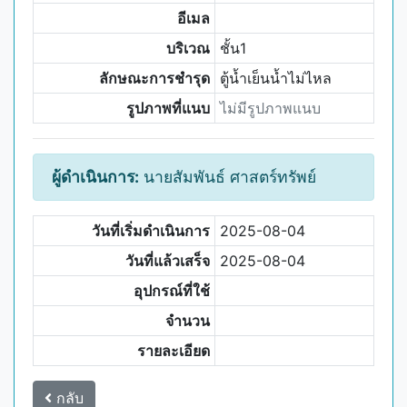
อีเมล
บริเวณ
ชั้น1
ลักษณะการชำรุด
ตู้น้ำเย็นน้ำไม่ไหล
รูปภาพที่แนบ
ไม่มีรูปภาพแนบ
ผู้ดำเนินการ:
นายสัมพันธ์ ศาสตร์ทรัพย์
วันที่เริ่มดำเนินการ
2025-08-04
วันที่แล้วเสร็จ
2025-08-04
อุปกรณ์ที่ใช้
จำนวน
รายละเอียด
กลับ