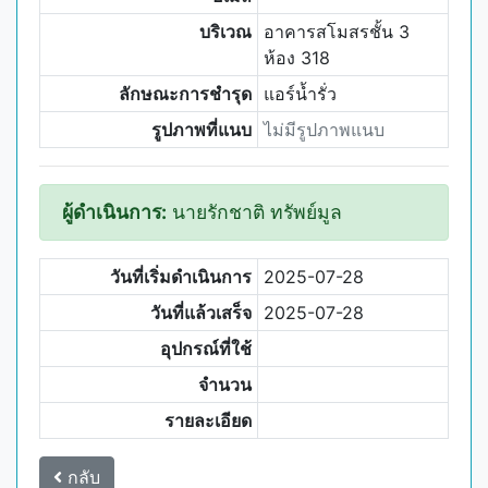
บริเวณ
อาคารสโมสรชั้น 3
ห้อง 318
ลักษณะการชำรุด
แอร์น้ำรั่ว
รูปภาพที่แนบ
ไม่มีรูปภาพแนบ
ผู้ดำเนินการ:
นายรักชาติ ทรัพย์มูล
วันที่เริ่มดำเนินการ
2025-07-28
วันที่แล้วเสร็จ
2025-07-28
อุปกรณ์ที่ใช้
จำนวน
รายละเอียด
กลับ