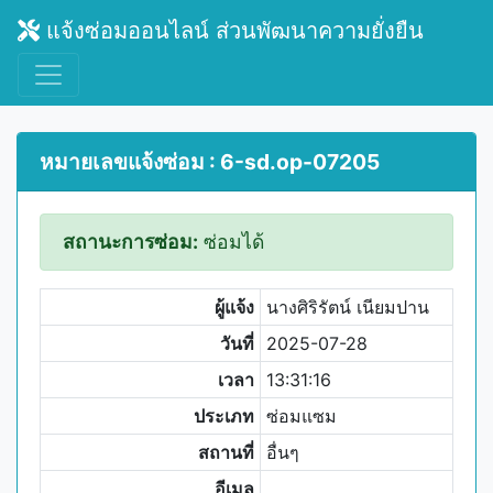
แจ้งซ่อมออนไลน์ ส่วนพัฒนาความยั่งยืน
หมายเลขแจ้งซ่อม : 6-sd.op-07205
สถานะการซ่อม:
ซ่อมได้
ผู้แจ้ง
นางศิริรัตน์ เนียมปาน
วันที่
2025-07-28
เวลา
13:31:16
ประเภท
ซ่อมแซม
สถานที่
อื่นๆ
อีเมล