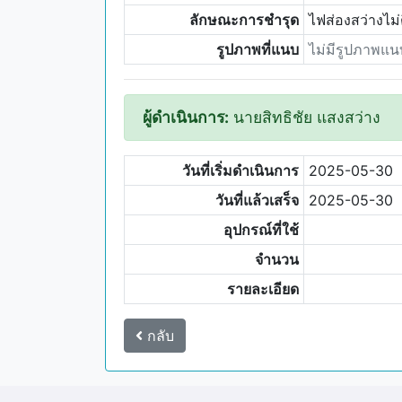
ลักษณะการชำรุด
ไฟส่องสว่างไม
รูปภาพที่แนบ
ไม่มีรูปภาพแน
ผู้ดำเนินการ:
นายสิทธิชัย แสงสว่าง
วันที่เริ่มดำเนินการ
2025-05-30
วันที่แล้วเสร็จ
2025-05-30
อุปกรณ์ที่ใช้
จำนวน
รายละเอียด
กลับ