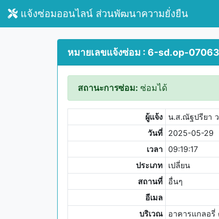
แจ้งซ่อมออนไลน์ ส่วนพัฒนาความยั่งยืน
หมายเลขแจ้งซ่อม : 6-sd.op-0706
สถานะการซ่อม:
ซ่อมได้
ผู้แจ้ง
น.ส.ณัฐปรียา 
วันที่
2025-05-29
เวลา
09:19:17
ประเภท
เปลี่ยน
สถานที่
อื่นๆ
อีเมล
บริเวณ
อาคารแกลอรี่ 