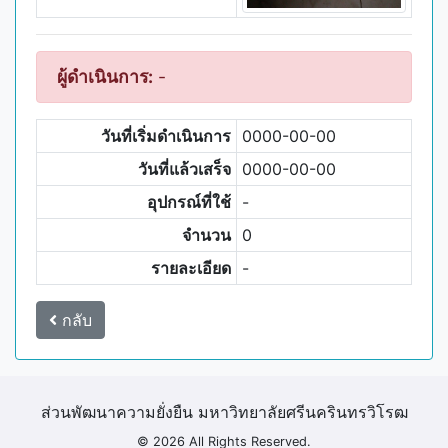
ผู้ดำเนินการ:
-
วันที่เริ่มดำเนินการ
0000-00-00
วันที่แล้วเสร็จ
0000-00-00
อุปกรณ์ที่ใช้
-
จำนวน
0
รายละเอียด
-
กลับ
ส่วนพัฒนาความยั่งยืน มหาวิทยาลัยศรีนครินทรวิโรฒ
© 2026 All Rights Reserved.