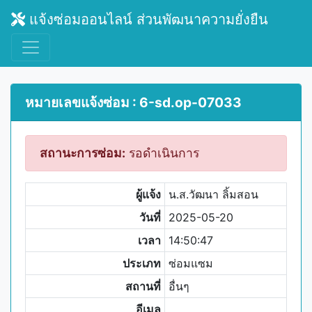
แจ้งซ่อมออนไลน์ ส่วนพัฒนาความยั่งยืน
หมายเลขแจ้งซ่อม : 6-sd.op-07033
สถานะการซ่อม:
รอดำเนินการ
ผู้แจ้ง
น.ส.วัฒนา ลิ้มสอน
วันที่
2025-05-20
เวลา
14:50:47
ประเภท
ซ่อมแซม
สถานที่
อื่นๆ
อีเมล