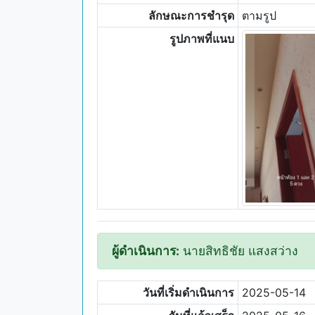
ลักษณะการชำรุด
ตามรูป
รูปภาพที่แนบ
ผู้ดำเนินการ:
นายสิทธิชัย แสงสว่าง
วันที่เริ่มดำเนินการ
2025-05-14