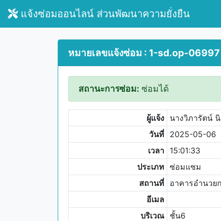
แจ้งซ่อมออนไลน์ ส่วนพัฒนาความยั่งยืน
หมายเลขแจ้งซ่อม : 1-sd.op-06997
สถานะการซ่อม:
ซ่อมได้
ผู้แจ้ง
นางวิภารัตน์ น
วันที่
2025-05-06
เวลา
15:01:33
ประเภท
ซ่อมแซม
สถานที่
อาคารอำนวย
อีเมล
บริเวณ
ชั้น6