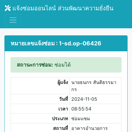
แจ้งซ่อมออนไลน์ ส่วนพัฒนาความยั่งยืน
หมายเลขแจ้งซ่อม : 1-sd.op-06426
สถานะการซ่อม:
ซ่อมได้
ผู้แจ้ง
นายธนกร สันติธรรมา
กร
วันที่
2024-11-05
เวลา
08:55:54
ประเภท
ซ่อมแซม
สถานที่
อาคารอำนวยการ