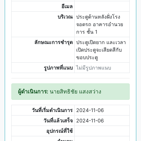
อีเมล
บริเวณ
ประตูด้านหลังฝั่งโรง
จอดรถ อาคารอำนวย
การ ชั้น 1
ลักษณะการชำรุด
ประตูเปิดยาก และเวลา
เปิดประตูจะเสียดสีกับ
ขอบประตู
รูปภาพที่แนบ
ไม่มีรูปภาพแนบ
ผู้ดำเนินการ:
นายสิทธิชัย แสงสว่าง
วันที่เริ่มดำเนินการ
2024-11-06
วันที่แล้วเสร็จ
2024-11-06
อุปกรณ์ที่ใช้