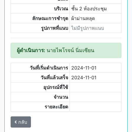
บริเวณ
ชั้น 2 ห้องประชุม
ลักษณะการชำรุด
ผ้าม่านหลุด
รูปภาพที่แนบ
ไม่มีรูปภาพแนบ
ผู้ดำเนินการ:
นายไพโรจน์ นิ่มเซียน
วันที่เริ่มดำเนินการ
2024-11-01
วันที่แล้วเสร็จ
2024-11-01
อุปกรณ์ที่ใช้
จำนวน
รายละเอียด
กลับ