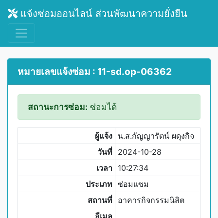
แจ้งซ่อมออนไลน์ ส่วนพัฒนาความยั่งยืน
หมายเลขแจ้งซ่อม : 11-sd.op-06362
สถานะการซ่อม:
ซ่อมได้
ผู้แจ้ง
น.ส.กัญญารัตน์ ผดุงกิจ
วันที่
2024-10-28
เวลา
10:27:34
ประเภท
ซ่อมแซม
สถานที่
อาคารกิจกรรมนิสิต
อีเมล