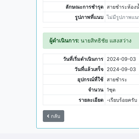
ลักษณะการชำรุด
สายชำระห้องน้
รูปภาพที่แนบ
ไม่มีรูปภาพแน
ผู้ดำเนินการ:
นายสิทธิชัย แสงสว่าง
วันที่เริ่มดำเนินการ
2024-09-03
วันที่แล้วเสร็จ
2024-09-03
อุปกรณ์ที่ใช้
สายชำระ
จำนวน
1ชุด
รายละเอียด
-เรียบร้อยครับ
กลับ