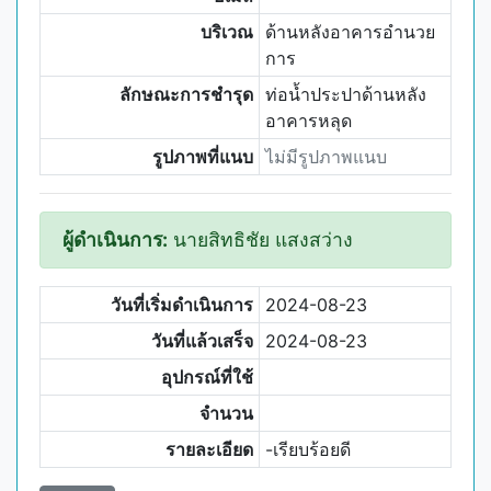
บริเวณ
ด้านหลังอาคารอำนวย
การ
ลักษณะการชำรุด
ท่อน้ำประปาด้านหลัง
อาคารหลุด
รูปภาพที่แนบ
ไม่มีรูปภาพแนบ
ผู้ดำเนินการ:
นายสิทธิชัย แสงสว่าง
วันที่เริ่มดำเนินการ
2024-08-23
วันที่แล้วเสร็จ
2024-08-23
อุปกรณ์ที่ใช้
จำนวน
รายละเอียด
-เรียบร้อยดี