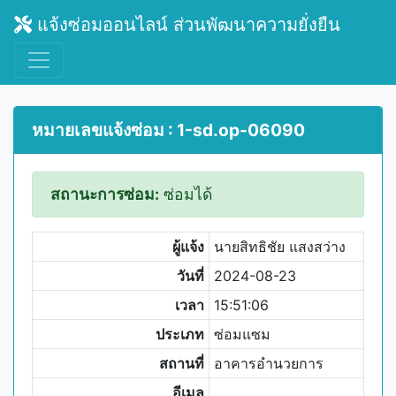
แจ้งซ่อมออนไลน์ ส่วนพัฒนาความยั่งยืน
หมายเลขแจ้งซ่อม : 1-sd.op-06090
สถานะการซ่อม:
ซ่อมได้
ผู้แจ้ง
นายสิทธิชัย แสงสว่าง
วันที่
2024-08-23
เวลา
15:51:06
ประเภท
ซ่อมแซม
สถานที่
อาคารอำนวยการ
อีเมล