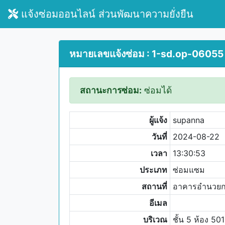
แจ้งซ่อมออนไลน์ ส่วนพัฒนาความยั่งยืน
หมายเลขแจ้งซ่อม : 1-sd.op-06055
สถานะการซ่อม:
ซ่อมได้
ผู้แจ้ง
supanna
วันที่
2024-08-22
เวลา
13:30:53
ประเภท
ซ่อมแซม
สถานที่
อาคารอำนวย
อีเมล
บริเวณ
ชั้น 5 ห้อง 501