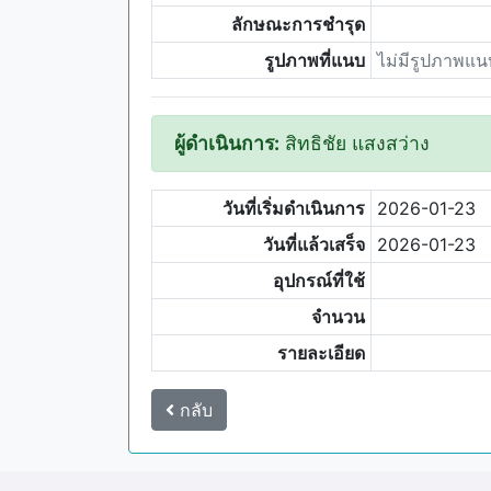
ลักษณะการชำรุด
รูปภาพที่แนบ
ไม่มีรูปภาพแน
ผู้ดำเนินการ:
สิทธิชัย แสงสว่าง
วันที่เริ่มดำเนินการ
2026-01-23
วันที่แล้วเสร็จ
2026-01-23
อุปกรณ์ที่ใช้
จำนวน
รายละเอียด
กลับ