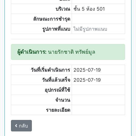
บริเวณ
ชั้น 5 ห้อง 501
ลักษณะการชำรุด
รูปภาพที่แนบ
ไม่มีรูปภาพแนบ
ผู้ดำเนินการ:
นายรักชาติ ทรัพย์มูล
วันที่เริ่มดำเนินการ
2025-07-19
วันที่แล้วเสร็จ
2025-07-19
อุปกรณ์ที่ใช้
จำนวน
รายละเอียด
กลับ