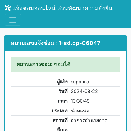
แจ้งซ่อมออนไลน์ ส่วนพัฒนาความยั่งยืน
หมายเลขแจ้งซ่อม : 1-sd.op-06047
สถานะการซ่อม:
ซ่อมได้
ผู้แจ้ง
supanna
วันที่
2024-08-22
เวลา
13:30:49
ประเภท
ซ่อมแซม
สถานที่
อาคารอำนวยการ
อีเมล