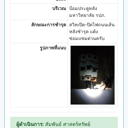
บริเวณ
ป้อมประตูหลัง
มหาวิทยาลัย รปภ.
ลักษณะการชำรุด
สวิทเปิด-ปิดไฟถนนเส้น
หลังชำรุด แต้ง
ซ่อมแซมด่วนครับ
รูปภาพที่แนบ
ผู้ดำเนินการ:
สัมพันธ์ ศาสตร์ทรัพย์