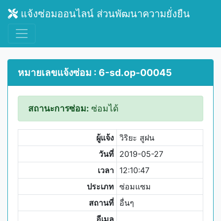
แจ้งซ่อมออนไลน์ ส่วนพัฒนาความยั่งยืน
หมายเลขแจ้งซ่อม : 6-sd.op-00045
สถานะการซ่อม:
ซ่อมได้
ผู้แจ้ง
วิริยะ สูฝน
วันที่
2019-05-27
เวลา
12:10:47
ประเภท
ซ่อมแซม
สถานที่
อื่นๆ
อีเมล