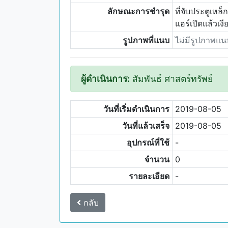
ลักษณะการชำรุด
ที่จับประตูเหล
แอร์เปิดแล้วเงีย
รูปภาพที่แนบ
ไม่มีรูปภาพแน
ผู้ดำเนินการ:
สัมพันธ์ ศาสตร์ทรัพย์
วันที่เริ่มดำเนินการ
2019-08-05
วันที่แล้วเสร็จ
2019-08-05
อุปกรณ์ที่ใช้
-
จำนวน
0
รายละเอียด
-
กลับ