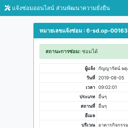
แจ้งซ่อมออนไลน์ ส่วนพัฒนาความยั่งยืน
หมายเลขแจ้งซ่อม : 6-sd.op-00163
สถานะการซ่อม:
ซ่อมได้
ผู้แจ้ง
กัญญารัตน์ ผดุ
วันที่
2019-08-05
เวลา
09:02:01
ประเภท
อื่นๆ
สถานที่
อื่นๆ
อีเมล
บริเวณ
อาคารกิจกรรมน