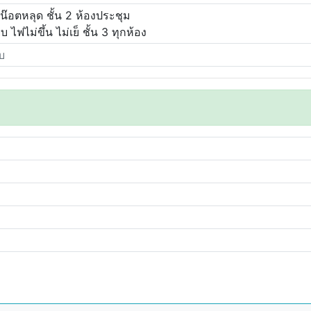
็กน๊อตหลุด ชั้น 2 ห้องประชุม
บ ไฟไม่ขึ้น ไม่เย็ ชั้น 3 ทุกห้อง
บ