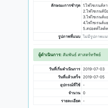
ลักษณะการชำรุด
1.ไฟไซเรนส์ล
2.ไฟไซเรนส์ป
3.ไฟไซเรนส์แ
4.ไฟไซเรนส์แ
5.สปอตท์ไลด์หน
รูปภาพที่แนบ
ไม่มีรูปภาพแน
ผู้ดำเนินการ:
สัมพันธ์ ศาสตร์ทรัพย์
วันที่เริ่มดำเนินการ
2019-07-03
วันที่แล้วเสร็จ
2019-07-05
อุปกรณ์ที่ใช้
-
จำนวน
0
รายละเอียด
-