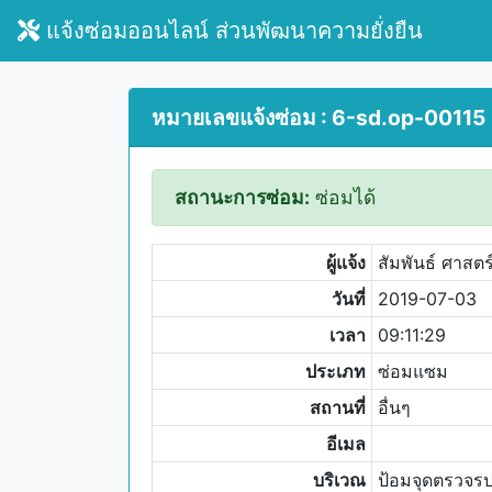
แจ้งซ่อมออนไลน์ ส่วนพัฒนาความยั่งยืน
หมายเลขแจ้งซ่อม : 6-sd.op-00115
สถานะการซ่อม:
ซ่อมได้
ผู้แจ้ง
สัมพันธ์ ศาสตร
วันที่
2019-07-03
เวลา
09:11:29
ประเภท
ซ่อมแซม
สถานที่
อื่นๆ
อีเมล
บริเวณ
ป้อมจุดตรวจร